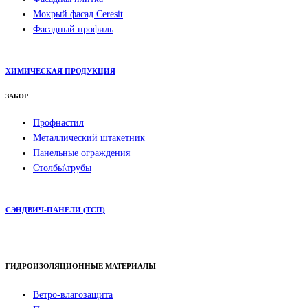
Мокрый фасад Ceresit
Фасадный профиль
ХИМИЧЕСКАЯ ПРОДУКЦИЯ
ЗАБОР
Профнастил
Металлический штакетник
Панельные ограждения
Столбы\трубы
СЭНДВИЧ-ПАНЕЛИ (ТСП)
ГИДРОИЗОЛЯЦИОННЫЕ МАТЕРИАЛЫ
Ветро-влагозащита