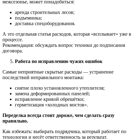
межсезонье, может понадобиться:
аренда строительных лесов;
подъемника;
доставка спецоборудования.
А это отдельная статья расходов, которая «всплывает» уже в
процессе.
Рекомендация: обсуждать вопрос техники до подписания
договора.
Работа по исправлению чужих ошибок
Самые неприятные скрытые расходы — устранение
последствий неправильного монтажа:
снятие плохо установленного утеплителя;
замена деформированных панелей;
исправление кривой обрешётки;
герметизация «холодных мостов».
Переделка всегда стоит дороже, чем сделать сразу
правильно.
Как избежать: выбирать подрядчика, который работает по
технологии и несёт ответственность за результат.