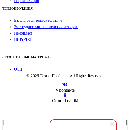
Пароизоляция
ТЕПЛОИЗОЛЯЦИЯ
Базальтовая теплоизоляция
Экструдированный пенополистирол
Пенопласт
ПИР(PIR)
СТРОИТЕЛЬНЫЕ МАТЕРИАЛЫ
ОСП
© 2026 Техно Профиль. All Rights Reserved.
Vkontakte
Odnoklassniki