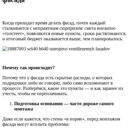
Когда приходит время делать фасад, почти каждый
сталкивается с неприятным сюрпризом: смета внезапно
«толстеет», появляются новые пункты, сроки растягиваются,
и итоговый бюджет оказывается выше, чем планировалось.
Почему так происходит?
Потому что у фасада есть скрытые расходы, о которых
подрядчики либо не говорят, либо сами вспоминают в
процессе. Разберёмся, какие это пункты — и как заранее их
учесть, чтобы не переплачивать.
Подготовка основания — часто дороже самого
монтажа
Даже если кажется, что стены «в норме», перед монтажом
фасада могут всплыть проблемы: