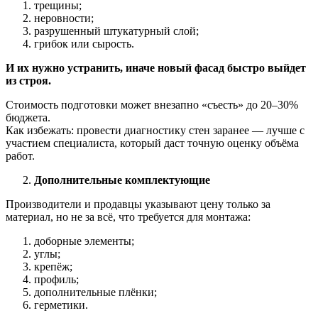
трещины;
неровности;
разрушенный штукатурный слой;
грибок или сырость.
И их нужно устранить, иначе новый фасад быстро выйдет
из строя.
Стоимость подготовки может внезапно «съесть» до 20–30%
бюджета.
Как избежать: провести диагностику стен заранее — лучше с
участием специалиста, который даст точную оценку объёма
работ.
Дополнительные комплектующие
Производители и продавцы указывают цену только за
материал, но не за всё, что требуется для монтажа:
доборные элементы;
углы;
крепёж;
профиль;
дополнительные плёнки;
герметики.