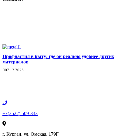
Профнастил в быту: где он реально удобнее других
материалов
07.12.2025
+7(3522) 509-333
г. Курган, ул. Омская, 179Г