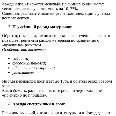
Каждый пункт кажется мелочью, но суммарно они могут
увеличить итоговую стоимость на 10–25%.
Совет: запрашивайте полный расчёт комплектации с учётом
всех элементов.
Неучтённый расход материалов
Обрезки, стыковки, технологические пересечения — всё это
повышает реальный расход материала по сравнению с
«красивым» расчётом.
Особенно это касается:
сайдинга;
фасадных панелей;
облицовочного кирпича;
утеплителя.
Иногда перерасход достигает до 15%, и об этом редко говорят
заранее.
Как избежать: рассчитывать материал по чертежам, а не
«примерно по площади».
Аренда спецтехники и лесов
Если дом высокий, сложной архитектуры, или фасад делают в