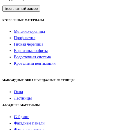
Бесплатный замер
КРОВЕЛЬНЫЕ МАТЕРИАЛЫ
Металлочерепица
Профнастил
Гибкая черепица
Карнизные софиты
Водосточная система
Кровельная вентиляция
МАНСАРДНЫЕ ОКНА И ЧЕРДАЧНЫЕ ЛЕСТНИЦЫ
Окна
Лестницы
ФАСАДНЫЕ МАТЕРИАЛЫ
Сайдинг
Фасадные панели
Фасадная плитка