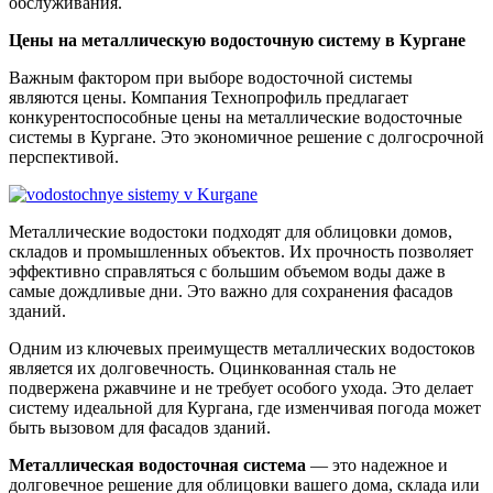
обслуживания.
Цены на металлическую водосточную систему в Кургане
Важным фактором при выборе водосточной системы
являются цены. Компания Технопрофиль предлагает
конкурентоспособные цены на металлические водосточные
системы в Кургане. Это экономичное решение с долгосрочной
перспективой.
Металлические водостоки подходят для облицовки домов,
складов и промышленных объектов. Их прочность позволяет
эффективно справляться с большим объемом воды даже в
самые дождливые дни. Это важно для сохранения фасадов
зданий.
Одним из ключевых преимуществ металлических водостоков
является их долговечность. Оцинкованная сталь не
подвержена ржавчине и не требует особого ухода. Это делает
систему идеальной для Кургана, где изменчивая погода может
быть вызовом для фасадов зданий.
Металлическая водосточная система
— это надежное и
долговечное решение для облицовки вашего дома, склада или