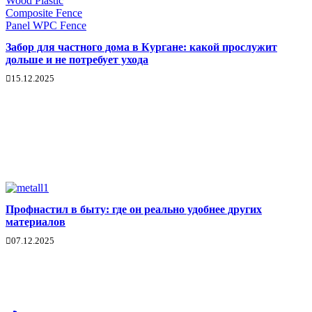
Забор для частного дома в Кургане: какой прослужит
дольше и не потребует ухода
15.12.2025
Профнастил в быту: где он реально удобнее других
материалов
07.12.2025