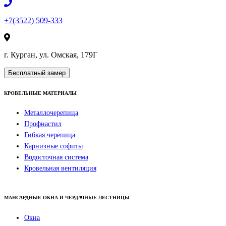
+7(3522) 509-333
г. Курган, ул. Омская, 179Г
Бесплатный замер
КРОВЕЛЬНЫЕ МАТЕРИАЛЫ
Металлочерепица
Профнастил
Гибкая черепица
Карнизные софиты
Водосточная система
Кровельная вентиляция
МАНСАРДНЫЕ ОКНА И ЧЕРДАЧНЫЕ ЛЕСТНИЦЫ
Окна