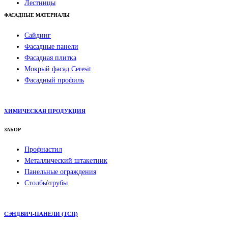
Лестницы
ФАСАДНЫЕ МАТЕРИАЛЫ
Сайдинг
Фасадные панели
Фасадная плитка
Мокрый фасад Ceresit
Фасадный профиль
ХИМИЧЕСКАЯ ПРОДУКЦИЯ
ЗАБОР
Профнастил
Металлический штакетник
Панельные ограждения
Столбы\трубы
СЭНДВИЧ-ПАНЕЛИ (ТСП)