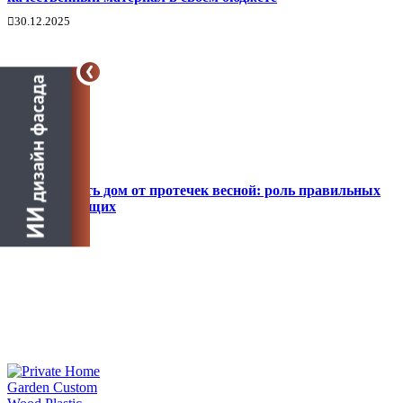
30.12.2025
Как защитить дом от протечек весной: роль правильных
комплектующих
21.12.2025