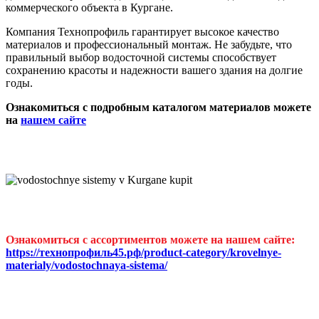
коммерческого объекта в Кургане.
Компания Технопрофиль гарантирует высокое качество
материалов и профессиональный монтаж. Не забудьте, что
правильный выбор водосточной системы способствует
сохранению красоты и надежности вашего здания на долгие
годы.
Ознакомиться с подробным каталогом материалов можете
на
нашем сайте
Ознакомиться с ассортиментов можете на нашем сайте:
https://технопрофиль45.рф/product-category/krovelnye-
materialy/vodostochnaya-sistema/