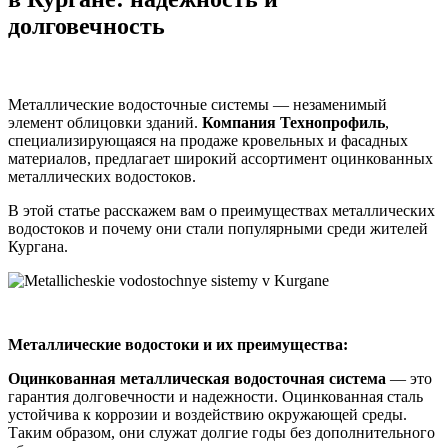
долговечность
Металлические водосточные системы — незаменимый
элемент облицовки зданий.
Компания Технопрофиль
,
специализирующаяся на продаже кровельных и фасадных
материалов, предлагает широкий ассортимент оцинкованных
металлических водостоков.
В этой статье расскажем вам о преимуществах металлических
водостоков и почему они стали популярными среди жителей
Кургана.
Металлические водостоки и их преимущества:
Оцинкованная металлическая водосточная система
— это
гарантия долговечности и надежности. Оцинкованная сталь
устойчива к коррозии и воздействию окружающей среды.
Таким образом, они служат долгие годы без дополнительного