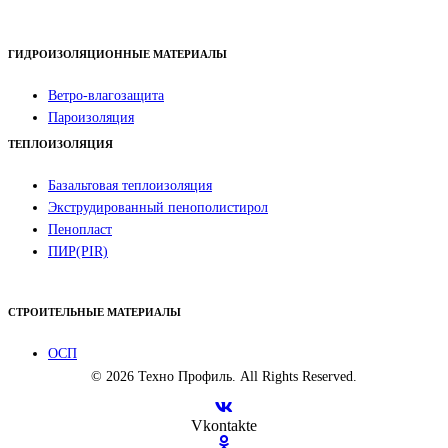
ГИДРОИЗОЛЯЦИОННЫЕ МАТЕРИАЛЫ
Ветро-влагозащита
Пароизоляция
ТЕПЛОИЗОЛЯЦИЯ
Базальтовая теплоизоляция
Экструдированный пенополистирол
Пенопласт
ПИР(PIR)
СТРОИТЕЛЬНЫЕ МАТЕРИАЛЫ
ОСП
© 2026 Техно Профиль. All Rights Reserved.
Vkontakte