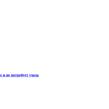
 и не потребует ухода