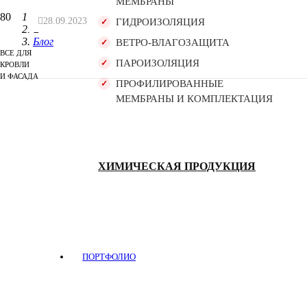
МЕМБРАНЫ
Главная
28.09.2023
ГИДРОИЗОЛЯЦИЯ
Блог
ВЕТРО-ВЛАГОЗАЩИТА
ВСЕ ДЛЯ
ПАРОИЗОЛЯЦИЯ
КРОВЛИ
И ФАСАДА
ПРОФИЛИРОВАННЫЕ
МЕМБРАНЫ И КОМПЛЕКТАЦИЯ
ХИМИЧЕСКАЯ ПРОДУКЦИЯ
ПОРТФОЛИО