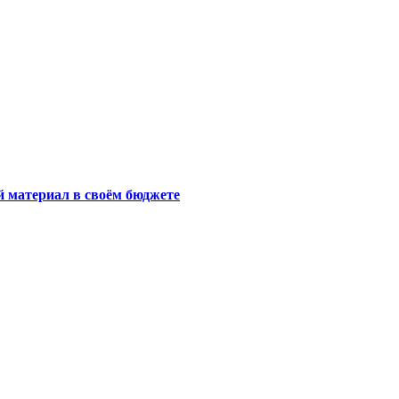
й материал в своём бюджете