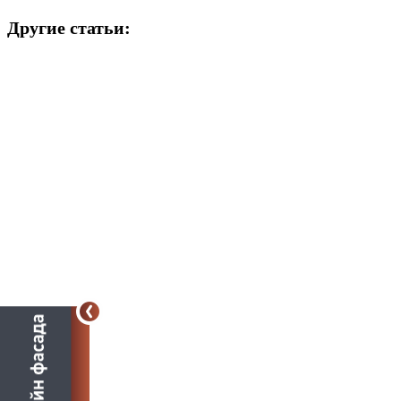
Другие статьи: