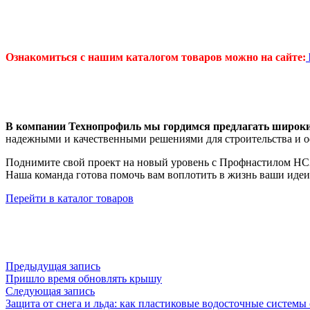
Ознакомиться с нашим каталогом товаров можно на сайте:
В компании Технопрофиль мы гордимся предлагать широки
надежными и качественными решениями для строительства и о
Поднимите свой проект на новый уровень с Профнастилом НС35
Наша команда готова помочь вам воплотить в жизнь ваши идеи
Перейти в каталог товаров
Предыдущая запись
Пришло время обновлять крышу
Следующая запись
Защита от снега и льда: как пластиковые водосточные систем