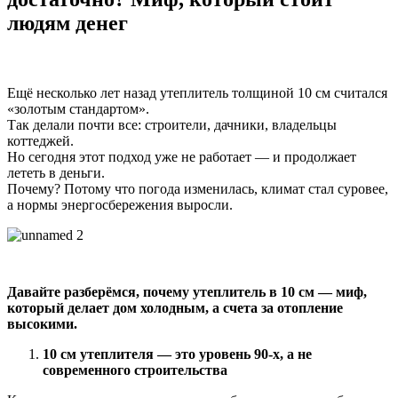
людям денег
Ещё несколько лет назад утеплитель толщиной 10 см считался
«золотым стандартом».
Так делали почти все: строители, дачники, владельцы
коттеджей.
Но сегодня этот подход уже не работает — и продолжает
лететь в деньги.
Почему? Потому что погода изменилась, климат стал суровее,
а нормы энергосбережения выросли.
Давайте разберёмся, почему утеплитель в 10 см — миф,
который делает дом холодным, а счета за отопление
высокими.
10 см утеплителя — это уровень 90-х, а не
современного строительства