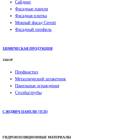
Сайдинг
Фасадные панели
Фасадная плитка
Мокрый фасад Ceresit
Фасадный профиль
ХИМИЧЕСКАЯ ПРОДУКЦИЯ
ЗАБОР
Профнастил
Металлический штакетник
Панельные ограждения
Столбы\трубы
СЭНДВИЧ-ПАНЕЛИ (ТСП)
ГИДРОИЗОЛЯЦИОННЫЕ МАТЕРИАЛЫ