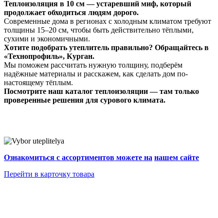
Теплоизоляция в 10 см — устаревший миф, который
продолжает обходиться людям дорого.
Современные дома в регионах с холодным климатом требуют
толщины 15–20 см, чтобы быть действительно тёплыми,
сухими и экономичными.
Хотите подобрать утеплитель правильно? Обращайтесь в
«Технопрофиль», Курган.
Мы поможем рассчитать нужную толщину, подберём
надёжные материалы и расскажем, как сделать дом по-
настоящему тёплым.
Посмотрите наш каталог теплоизоляции — там только
проверенные решения для сурового климата.
Ознакомиться с ассортиментов можете на
нашем сайте
Перейти в карточку товара