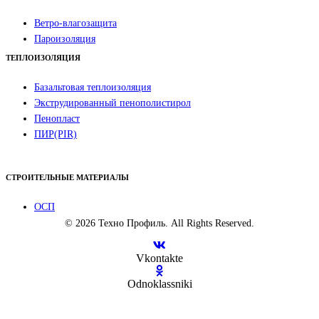
Ветро-влагозащита
Пароизоляция
ТЕПЛОИЗОЛЯЦИЯ
Базальтовая теплоизоляция
Экструдированный пенополистирол
Пенопласт
ПИР(PIR)
СТРОИТЕЛЬНЫЕ МАТЕРИАЛЫ
ОСП
© 2026 Техно Профиль. All Rights Reserved.
Vkontakte
Odnoklassniki