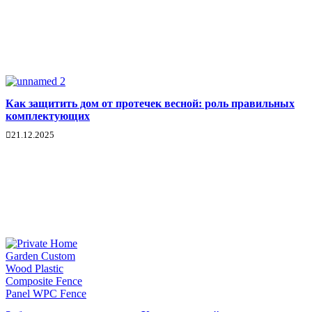
Как защитить дом от протечек весной: роль правильных
комплектующих
21.12.2025