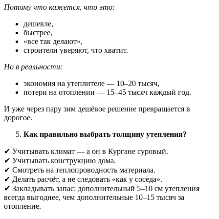
Потому что кажется, что это:
дешевле,
быстрее,
«все так делают»,
строители уверяют, что хватит.
Но в реальности:
экономия на утеплителе — 10–20 тысяч,
потери на отоплении — 15–45 тысяч каждый год.
И уже через пару зим дешёвое решение превращается в
дорогое.
Как правильно выбрать толщину утепления?
✔ Учитывать климат — а он в Кургане суровый.
✔ Учитывать конструкцию дома.
✔ Смотреть на теплопроводность материала.
✔ Делать расчёт, а не следовать «как у соседа».
✔ Закладывать запас: дополнительный 5–10 см утепления
всегда выгоднее, чем дополнительные 10–15 тысяч за
отопление.