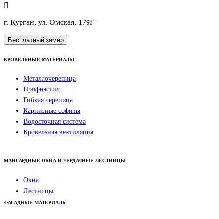
г. Курган, ул. Омская, 179Г
Бесплатный замер
КРОВЕЛЬНЫЕ МАТЕРИАЛЫ
Металлочерепица
Профнастил
Гибкая черепица
Карнизные софиты
Водосточная система
Кровельная вентиляция
МАНСАРДНЫЕ ОКНА И ЧЕРДАЧНЫЕ ЛЕСТНИЦЫ
Окна
Лестницы
ФАСАДНЫЕ МАТЕРИАЛЫ