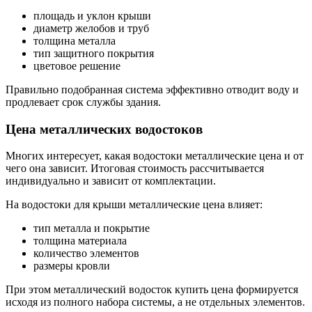
площадь и уклон крыши
диаметр желобов и труб
толщина металла
тип защитного покрытия
цветовое решение
Правильно подобранная система эффективно отводит воду и
продлевает срок службы здания.
Цена металлических водостоков
Многих интересует, какая водостоки металлические цена и от
чего она зависит. Итоговая стоимость рассчитывается
индивидуально и зависит от комплектации.
На водостоки для крыши металлические цена влияет:
тип металла и покрытие
толщина материала
количество элементов
размеры кровли
При этом металлический водосток купить цена формируется
исходя из полного набора системы, а не отдельных элементов.