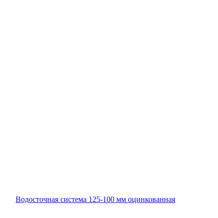
Водосточная система 125-100 мм оцинкованная