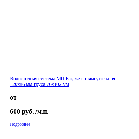
Водосточная система МП Бюджет прямоугольная
120х86 мм труба 76х102 мм
от
600
руб.
/м.п.
Подробнее