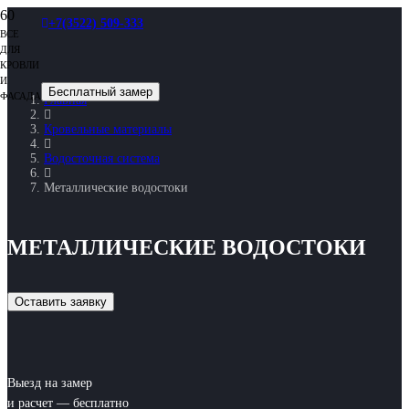
+7(3522) 509-333
ВСЕ
ДЛЯ
КРОВЛИ
И
Бесплатный замер
ФАСАДА
Главная
Кровельные материалы
Водосточная система
Металлические водостоки
МЕТАЛЛИЧЕСКИЕ ВОДОСТОКИ
Оставить заявку
Выезд на замер
и расчет — бесплатно