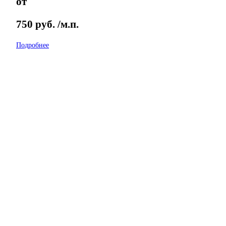
от
750
руб.
/м.п.
Подробнее