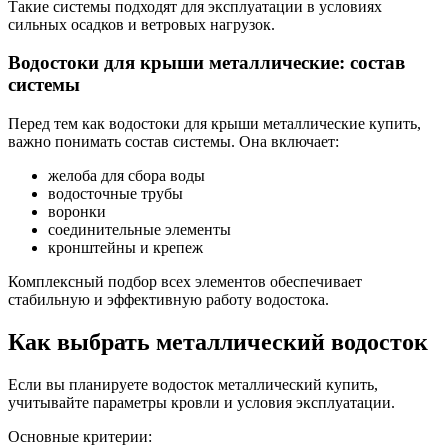
Такие системы подходят для эксплуатации в условиях
сильных осадков и ветровых нагрузок.
Водостоки для крыши металлические: состав
системы
Перед тем как водостоки для крыши металлические купить,
важно понимать состав системы. Она включает:
желоба для сбора воды
водосточные трубы
воронки
соединительные элементы
кронштейны и крепеж
Комплексный подбор всех элементов обеспечивает
стабильную и эффективную работу водостока.
Как выбрать металлический водосток
Если вы планируете водосток металлический купить,
учитывайте параметры кровли и условия эксплуатации.
Основные критерии: