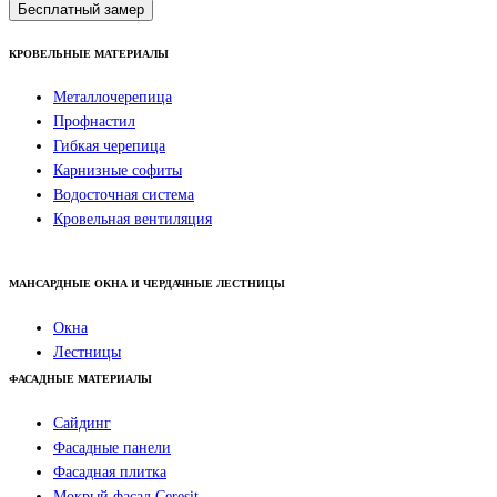
Бесплатный замер
КРОВЕЛЬНЫЕ МАТЕРИАЛЫ
Металлочерепица
Профнастил
Гибкая черепица
Карнизные софиты
Водосточная система
Кровельная вентиляция
МАНСАРДНЫЕ ОКНА И ЧЕРДАЧНЫЕ ЛЕСТНИЦЫ
Окна
Лестницы
ФАСАДНЫЕ МАТЕРИАЛЫ
Сайдинг
Фасадные панели
Фасадная плитка
Мокрый фасад Ceresit