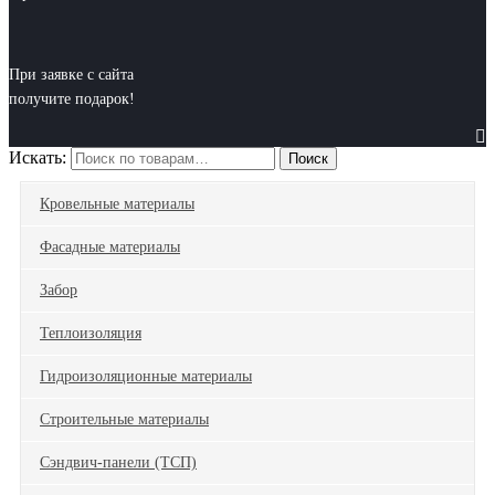
При заявке с сайта
получите подарок!
Искать:
Поиск
Кровельные материалы
Фасадные материалы
Забор
Теплоизоляция
Гидроизоляционные материалы
Строительные материалы
Сэндвич-панели (ТСП)