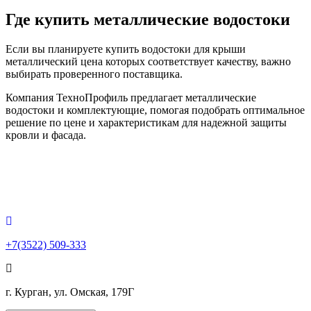
Где купить металлические водостоки
Если вы планируете купить водостоки для крыши
металлический цена которых соответствует качеству, важно
выбирать проверенного поставщика.
Компания ТехноПрофиль предлагает металлические
водостоки и комплектующие, помогая подобрать оптимальное
решение по цене и характеристикам для надежной защиты
кровли и фасада.
+7(3522) 509-333
г. Курган, ул. Омская, 179Г