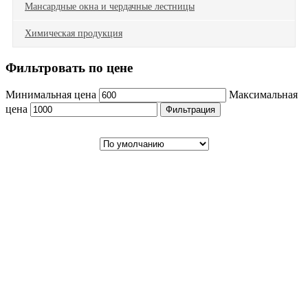
Мансардные окна и чердачные лестницы
Химическая продукция
Фильтровать по цене
Минимальная цена
Максимальная
цена
Фильтрация