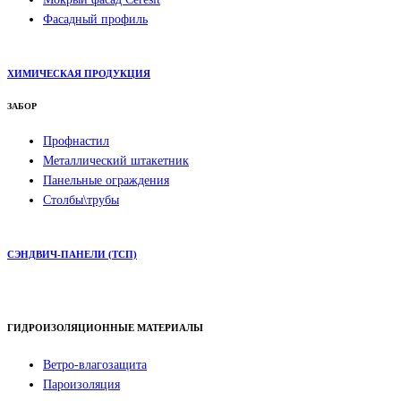
Фасадный профиль
ХИМИЧЕСКАЯ ПРОДУКЦИЯ
ЗАБОР
Профнастил
Металлический штакетник
Панельные ограждения
Столбы\трубы
СЭНДВИЧ-ПАНЕЛИ (ТСП)
ГИДРОИЗОЛЯЦИОННЫЕ МАТЕРИАЛЫ
Ветро-влагозащита
Пароизоляция