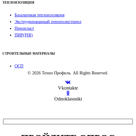
ТЕПЛОИЗОЛЯЦИЯ
Базальтовая теплоизоляция
Экструдированный пенополистирол
Пенопласт
ПИР(PIR)
СТРОИТЕЛЬНЫЕ МАТЕРИАЛЫ
ОСП
© 2026 Техно Профиль. All Rights Reserved.
Vkontakte
Odnoklassniki