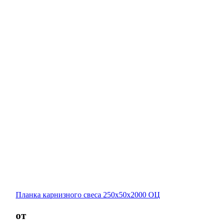
Планка карнизного свеса 250х50х2000 ОЦ
от