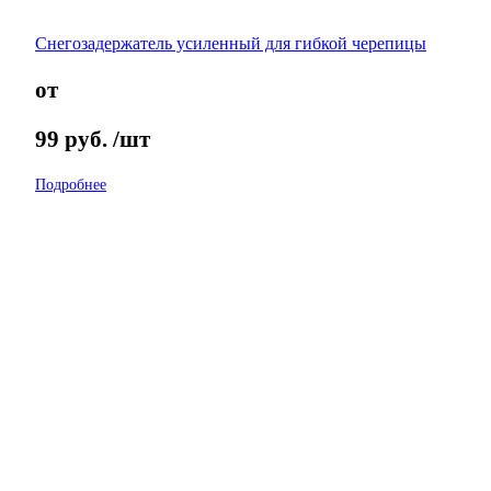
Снегозадержатель усиленный для гибкой черепицы
от
99
руб.
/шт
Подробнее