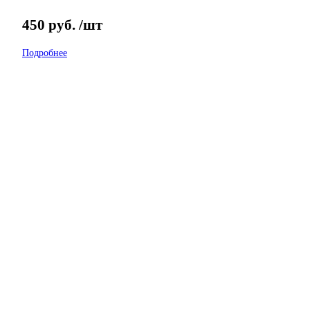
450
руб.
/шт
Подробнее