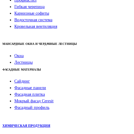
Профнастил
Гибкая черепица
Карнизные софиты
Водосточная система
Кровельная вентиляция
МАНСАРДНЫЕ ОКНА И ЧЕРДАЧНЫЕ ЛЕСТНИЦЫ
Окна
Лестницы
ФАСАДНЫЕ МАТЕРИАЛЫ
Сайдинг
Фасадные панели
Фасадная плитка
Мокрый фасад Ceresit
Фасадный профиль
ХИМИЧЕСКАЯ ПРОДУКЦИЯ