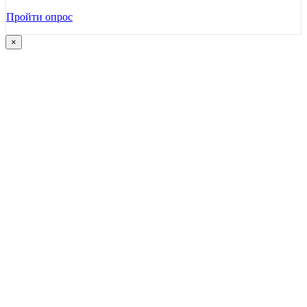
Пройти опрос
×