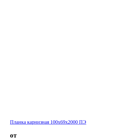
Планка карнизная 100х69х2000 ПЭ
от