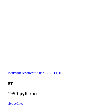
Вентиль кровельный SKAT D110
от
1950
руб.
/шт.
Подробнее