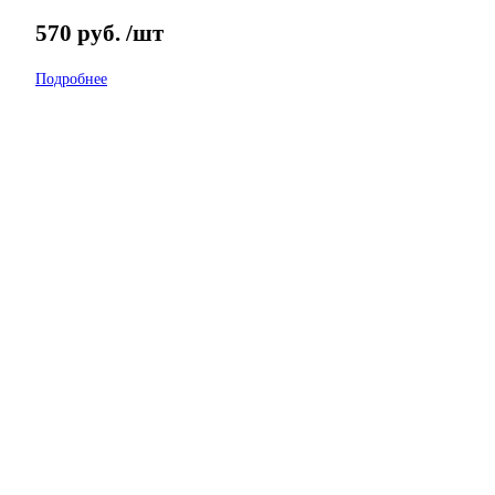
570
руб.
/шт
Подробнее