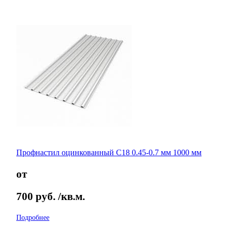
Профнастил оцинкованный С18 0.45-0.7 мм 1000 мм
от
700
руб.
/кв.м.
Подробнее