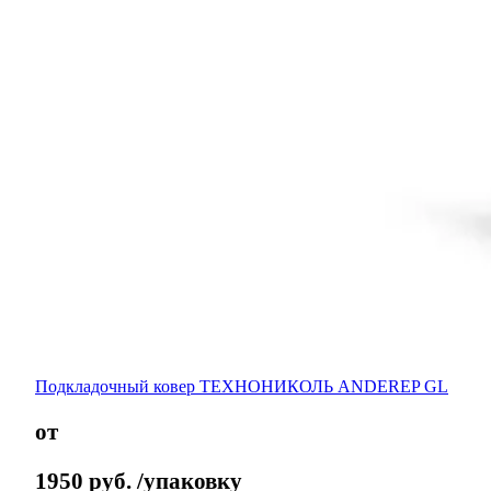
Подкладочный ковер ТЕХНОНИКОЛЬ ANDEREP GL
от
1950
руб.
/упаковку