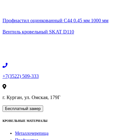
Профнастил оцинкованный С44 0.45 мм 1000 мм
Вентиль кровельный SKAT D110
+7(3522) 509-333
г. Курган, ул. Омская, 179Г
Бесплатный замер
КРОВЕЛЬНЫЕ МАТЕРИАЛЫ
Металлочерепица