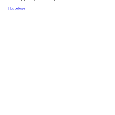
Подробнее