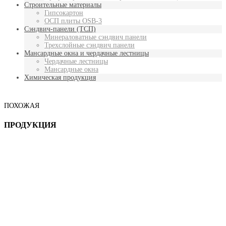
Строительные материалы
Гипсокартон
ОСП плиты OSB-3
Сэндвич-панели (ТСП)
Минераловатные сэндвич панели
Трехслойные сэндвич панели
Мансардные окна и чердачные лестницы
Чердачные лестницы
Мансардные окна
Химическая продукция
ПОХОЖАЯ
ПРОДУКЦИЯ