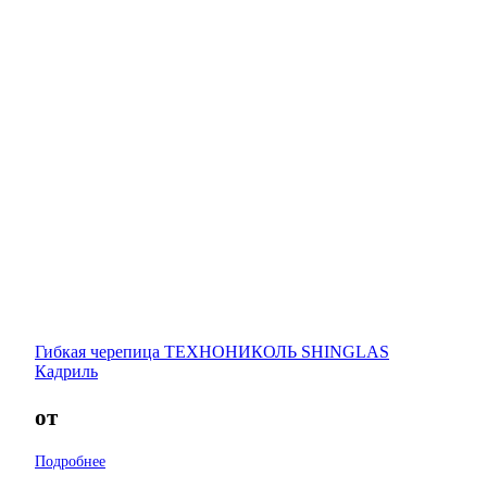
Гибкая черепица ТЕХНОНИКОЛЬ SHINGLAS
Кадриль
от
Подробнее