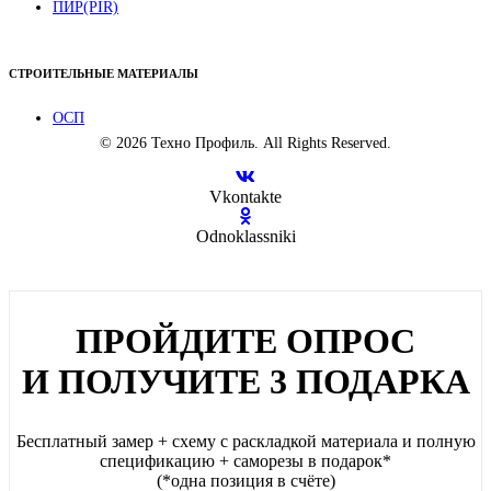
ПИР(PIR)
СТРОИТЕЛЬНЫЕ МАТЕРИАЛЫ
ОСП
© 2026 Техно Профиль. All Rights Reserved.
Vkontakte
Odnoklassniki
ПРОЙДИТЕ ОПРОС
И ПОЛУЧИТЕ 3 ПОДАРКА
Бесплатный замер + схему с раскладкой материала и полную
спецификацию + саморезы в подарок*
(*одна позиция в счёте)