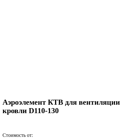
Аэроэлемент КТВ для вентиляции
кровли D110-130
Стоимость от: