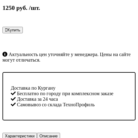
1250
руб.
/шт.
Купить
Актуальность цен уточняйте у менеджера. Цены на сайте
могут отличаться.
Доставка по Кургану
Бесплатно по городу при комплексном заказе
Доставка за 24 часа
Самовывоз со склада ТехноПрофиль
Характеристики
Описание