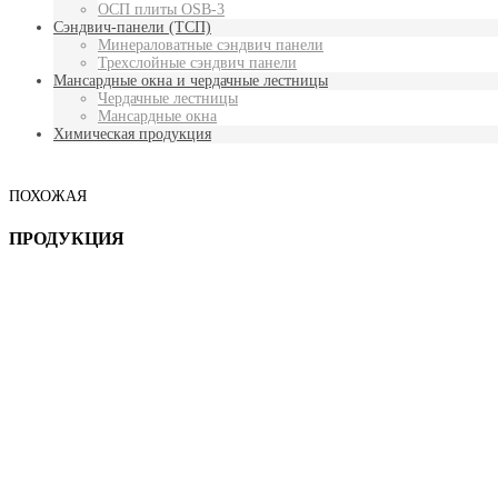
ОСП плиты OSB-3
Сэндвич-панели (ТСП)
Минераловатные сэндвич панели
Трехслойные сэндвич панели
Мансардные окна и чердачные лестницы
Чердачные лестницы
Мансардные окна
Химическая продукция
ПОХОЖАЯ
ПРОДУКЦИЯ