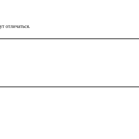
ут отличаться.