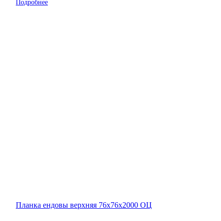
Подробнее
Планка ендовы верхняя 76х76х2000 ОЦ