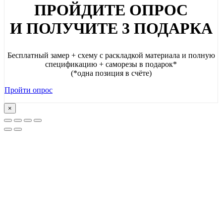
ПРОЙДИТЕ ОПРОС
И ПОЛУЧИТЕ 3 ПОДАРКА
Бесплатный замер + схему с раскладкой материала и полную
спецификацию + саморезы в подарок*
(*одна позиция в счёте)
Пройти опрос
×