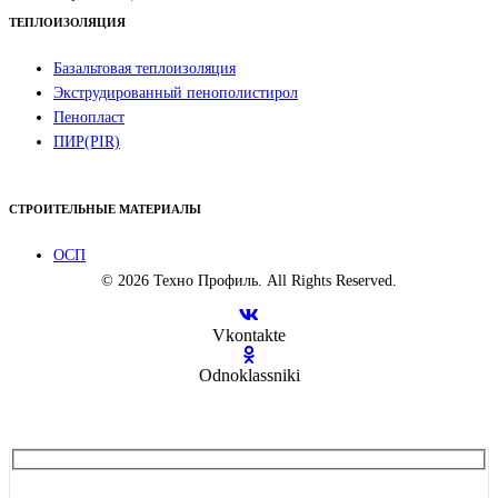
ТЕПЛОИЗОЛЯЦИЯ
Базальтовая теплоизоляция
Экструдированный пенополистирол
Пенопласт
ПИР(PIR)
СТРОИТЕЛЬНЫЕ МАТЕРИАЛЫ
ОСП
© 2026 Техно Профиль. All Rights Reserved.
Vkontakte
Odnoklassniki