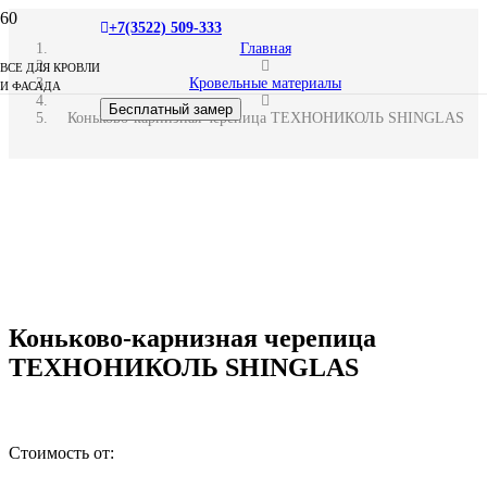
+7(3522) 509-333
Главная
ВСЕ ДЛЯ КРОВЛИ
Кровельные материалы
И ФАСАДА
Бесплатный замер
Коньково-карнизная черепица ТЕХНОНИКОЛЬ SHINGLAS
Коньково-карнизная черепица
ТЕХНОНИКОЛЬ SHINGLAS
Стоимость от: