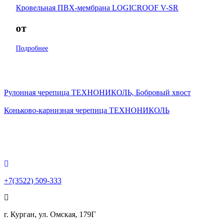
Кровельная ПВХ-мембрана LOGICROOF V-SR
от
Подробнее
Рулонная черепица ТЕХНОНИКОЛЬ, Бобровый хвост
Коньково-карнизная черепица ТЕХНОНИКОЛЬ
+7(3522) 509-333
г. Курган, ул. Омская, 179Г