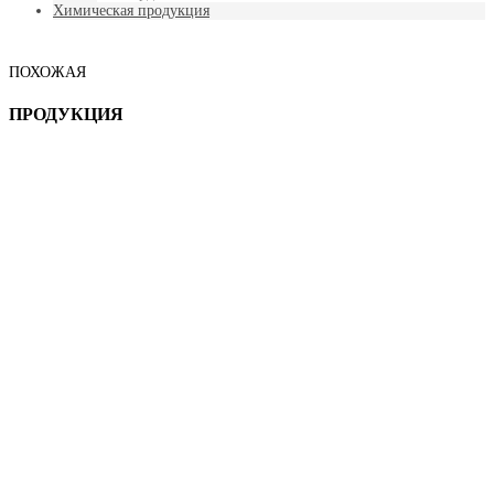
Химическая продукция
ПОХОЖАЯ
ПРОДУКЦИЯ