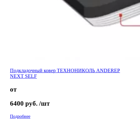
Подкладочный ковер ТЕХНОНИКОЛЬ ANDEREP
NEXT SELF
от
6400
руб.
/шт
Подробнее