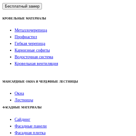
Бесплатный замер
КРОВЕЛЬНЫЕ МАТЕРИАЛЫ
Металлочерепица
Профнастил
Гибкая черепица
Карнизные софиты
Водосточная система
Кровельная вентиляция
МАНСАРДНЫЕ ОКНА И ЧЕРДАЧНЫЕ ЛЕСТНИЦЫ
Окна
Лестницы
ФАСАДНЫЕ МАТЕРИАЛЫ
Сайдинг
Фасадные панели
Фасадная плитка