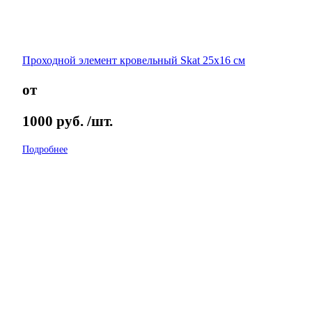
Проходной элемент кровельный Skat 25х16 см
от
1000
руб.
/шт.
Подробнее