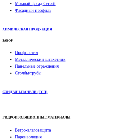
Мокрый фасад Ceresit
Фасадный профиль
ХИМИЧЕСКАЯ ПРОДУКЦИЯ
ЗАБОР
Профнастил
Металлический штакетник
Панельные ограждения
Столбы\трубы
СЭНДВИЧ-ПАНЕЛИ (ТСП)
ГИДРОИЗОЛЯЦИОННЫЕ МАТЕРИАЛЫ
Ветро-влагозащита
Пароизоляция