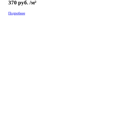
370
руб.
/м²
Подробнее