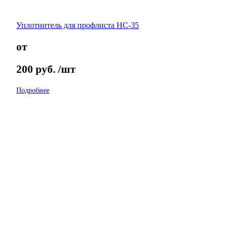
Уплотнитель для профлиста НС-35
от
200
руб.
/шт
Подробнее