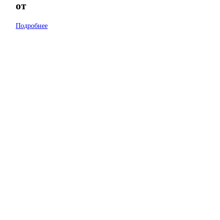
от
Подробнее