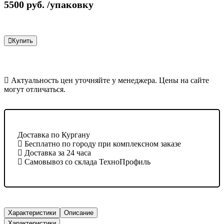
5500
руб.
/упаковку
Купить
Актуальность цен уточняйте у менеджера. Цены на сайте
могут отличаться.
Доставка по Кургану
Бесплатно по городу при комплексном заказе
Доставка за 24 часа
Самовывоз со склада ТехноПрофиль
Характеристики
Описание
Характеристики