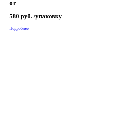
от
580
руб.
/упаковку
Подробнее