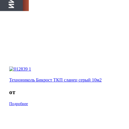
Технониколь Бикрост ТКП сланец серый 10м2
от
Подробнее