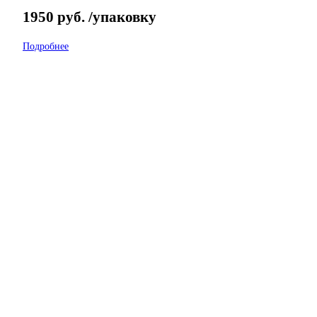
1950
руб.
/упаковку
Подробнее