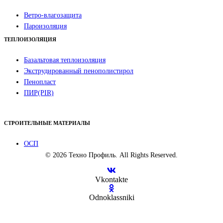
Ветро-влагозащита
Пароизоляция
ТЕПЛОИЗОЛЯЦИЯ
Базальтовая теплоизоляция
Экструдированный пенополистирол
Пенопласт
ПИР(PIR)
СТРОИТЕЛЬНЫЕ МАТЕРИАЛЫ
ОСП
© 2026 Техно Профиль. All Rights Reserved.
Vkontakte
Odnoklassniki