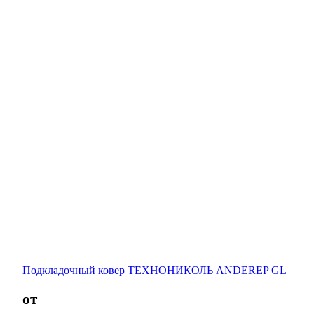
Подкладочный ковер ТЕХНОНИКОЛЬ ANDEREP GL
от