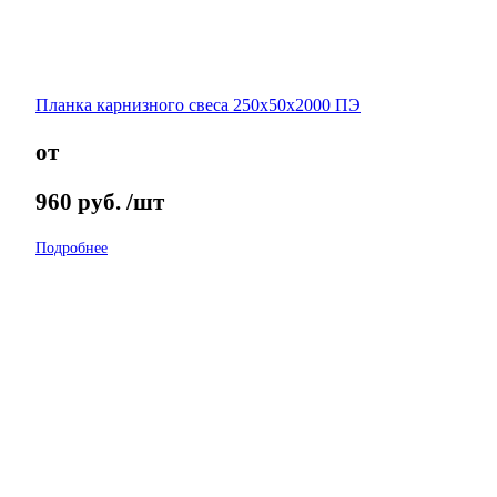
Планка карнизного свеса 250х50х2000 ПЭ
от
960
руб.
/шт
Подробнее