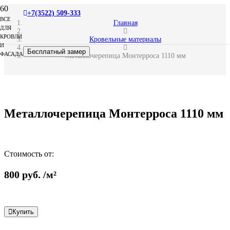
+7(3522) 509-333
ВСЕ
Главная
ДЛЯ
КРОВЛИ
Кровельные материалы
И
Бесплатный замер
ФАСАДА
Металлочерепица Монтерроса 1110 мм
Металлочерепица Монтерроса 1110 мм
Стоимость от:
800
руб.
/м²
Купить