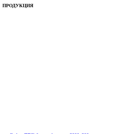
ПРОДУКЦИЯ