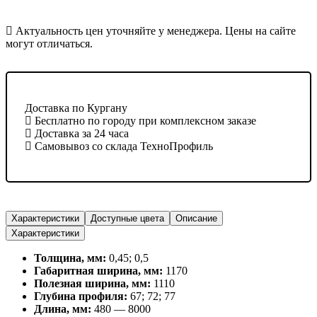
Актуальность цен уточняйте у менеджера. Цены на сайте
могут отличаться.
Доставка по Кургану
Бесплатно по городу при комплексном заказе
Доставка за 24 часа
Самовывоз со склада ТехноПрофиль
Характеристики
Доступные цвета
Описание
Характеристики
Толщина, мм:
0,45; 0,5
Габаритная ширина, мм:
1170
Полезная ширина, мм:
1110
Глубина профиля:
67; 72; 77
Длина, мм:
480 — 8000