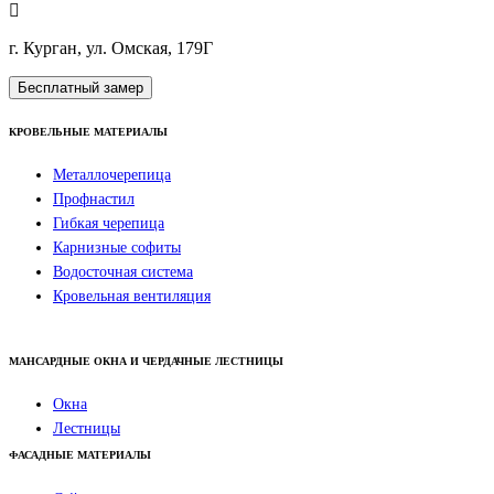
г. Курган, ул. Омская, 179Г
Бесплатный замер
КРОВЕЛЬНЫЕ МАТЕРИАЛЫ
Металлочерепица
Профнастил
Гибкая черепица
Карнизные софиты
Водосточная система
Кровельная вентиляция
МАНСАРДНЫЕ ОКНА И ЧЕРДАЧНЫЕ ЛЕСТНИЦЫ
Окна
Лестницы
ФАСАДНЫЕ МАТЕРИАЛЫ