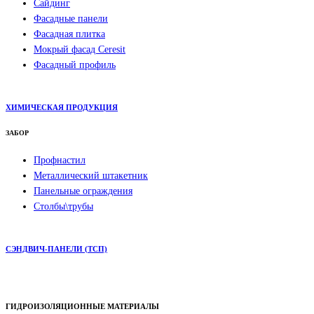
Сайдинг
Фасадные панели
Фасадная плитка
Мокрый фасад Ceresit
Фасадный профиль
ХИМИЧЕСКАЯ ПРОДУКЦИЯ
ЗАБОР
Профнастил
Металлический штакетник
Панельные ограждения
Столбы\трубы
СЭНДВИЧ-ПАНЕЛИ (ТСП)
ГИДРОИЗОЛЯЦИОННЫЕ МАТЕРИАЛЫ