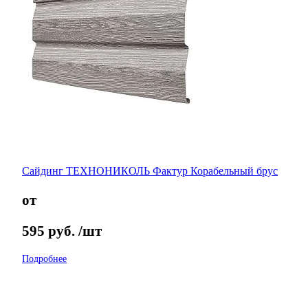
Сайдинг ТЕХНОНИКОЛЬ Фактур Корабельный брус
от
595
руб.
/шт
Подробнее