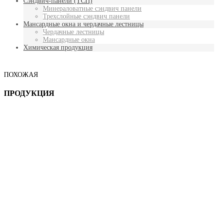
Сэндвич-панели (ТСП)
Минераловатные сэндвич панели
Трехслойные сэндвич панели
Мансардные окна и чердачные лестницы
Чердачные лестницы
Мансардные окна
Химическая продукция
ПОХОЖАЯ
ПРОДУКЦИЯ