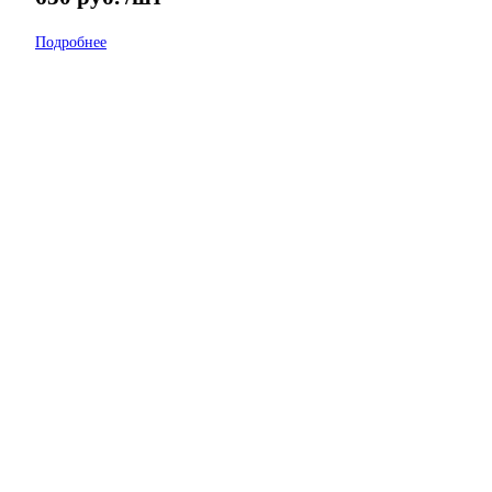
Подробнее