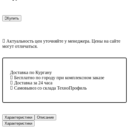
Купить
Актуальность цен уточняйте у менеджера. Цены на сайте
могут отличаться.
Доставка по Кургану
Бесплатно по городу при комплексном заказе
Доставка за 24 часа
Самовывоз со склада ТехноПрофиль
Характеристики
Описание
Характеристики