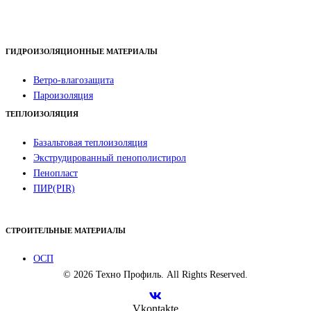
ГИДРОИЗОЛЯЦИОННЫЕ МАТЕРИАЛЫ
Ветро-влагозащита
Пароизоляция
ТЕПЛОИЗОЛЯЦИЯ
Базальтовая теплоизоляция
Экструдированный пенополистирол
Пенопласт
ПИР(PIR)
СТРОИТЕЛЬНЫЕ МАТЕРИАЛЫ
ОСП
© 2026 Техно Профиль. All Rights Reserved.
Vkontakte