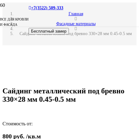
+7(3522) 509-333
Главная
ВСЕ ДЛЯ КРОВЛИ
Фасадные материалы
И ФАСАДА
Бесплатный замер
Сайдинг металлический под бревно 330×28 мм 0.45-0.5 мм
Сайдинг металлический под бревно
330×28 мм 0.45-0.5 мм
Стоимость от:
800
руб.
/кв.м