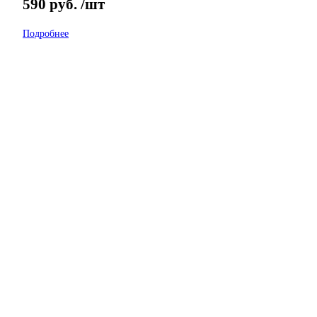
590
руб.
/шт
Подробнее