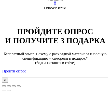
Odnoklassniki
ПРОЙДИТЕ ОПРОС
И ПОЛУЧИТЕ 3 ПОДАРКА
Бесплатный замер + схему с раскладкой материала и полную
спецификацию + саморезы в подарок*
(*одна позиция в счёте)
Пройти опрос
×