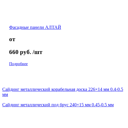
Фасадные панели АЛТАЙ
от
660
руб.
/шт
Подробнее
Сайдинг металлический корабельная доска 226×14 мм 0.4-0.5
мм
Сайдинг металлический под брус 240×15 мм 0.45-0.5 мм