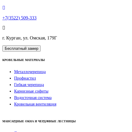
+7(3522) 509-333
г. Курган, ул. Омская, 179Г
Бесплатный замер
КРОВЕЛЬНЫЕ МАТЕРИАЛЫ
Металлочерепица
Профнастил
Гибкая черепица
Карнизные софиты
Водосточная система
Кровельная вентиляция
МАНСАРДНЫЕ ОКНА И ЧЕРДАЧНЫЕ ЛЕСТНИЦЫ