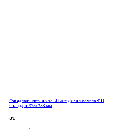
Фасадные панели Grand Line Дикий камень ФП
Стандарт 978х388 мм
от