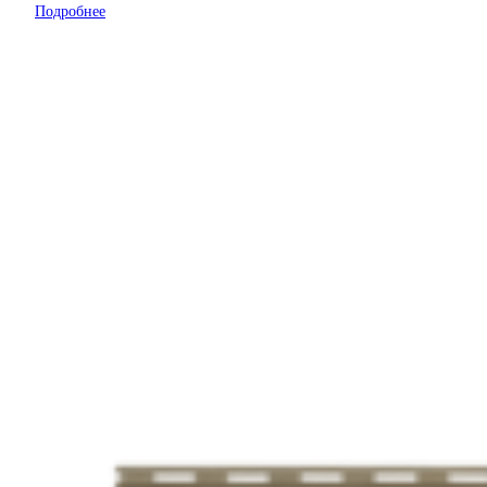
Подробнее