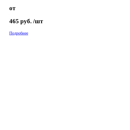
от
465
руб.
/шт
Подробнее