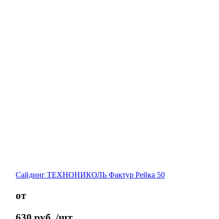
Сайдинг ТЕХНОНИКОЛЬ Фактур Рейка 50
от
630
руб.
/шт