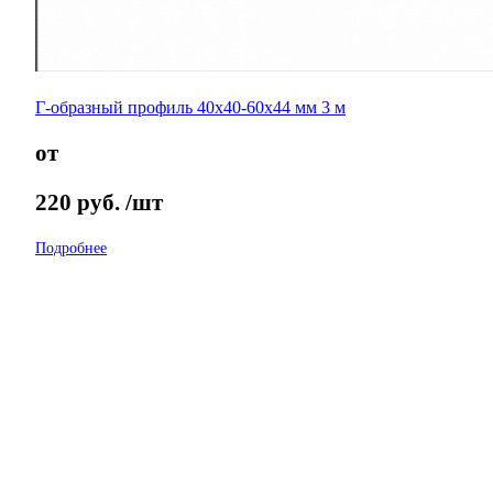
Г-образный профиль 40х40-60х44 мм 3 м
от
220
руб.
/шт
Подробнее