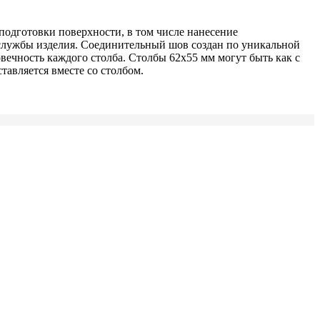
подготовки поверхности, в том числе нанесение
службы изделия. Соединительный шов создан по уникальной
овечность каждого столба.
Столбы 62х55 мм могут быть как с
тавляется вместе со столбом.