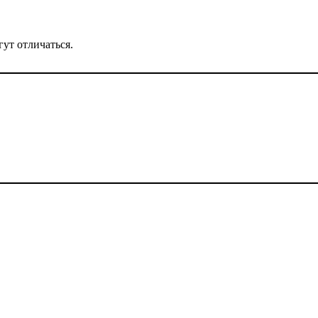
ут отличаться.