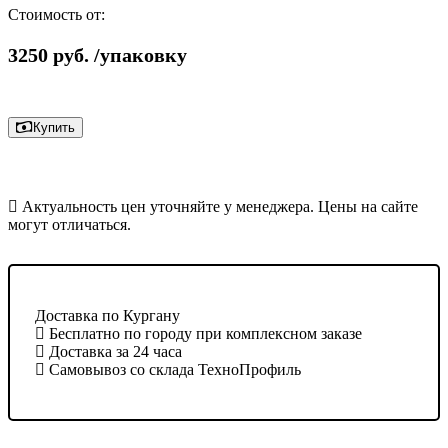
Стоимость от:
3250
руб.
/упаковку
Купить
Актуальность цен уточняйте у менеджера. Цены на сайте
могут отличаться.
Доставка по Кургану
Бесплатно по городу при комплексном заказе
Доставка за 24 часа
Самовывоз со склада ТехноПрофиль