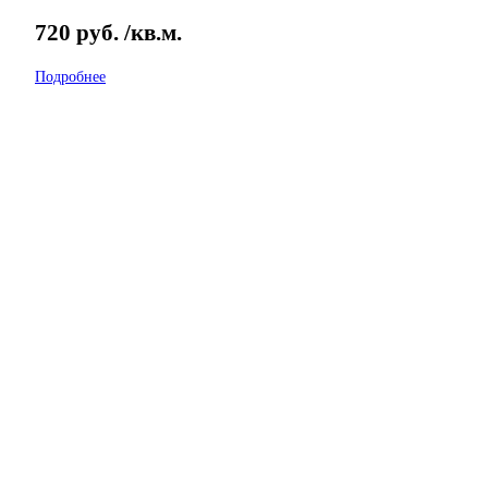
720
руб.
/кв.м.
Подробнее