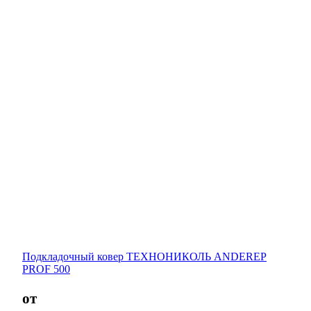
Подкладочный ковер ТЕХНОНИКОЛЬ ANDEREP
PROF 500
от