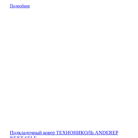
Подробнее
Подкладочный ковер ТЕХНОНИКОЛЬ ANDEREP