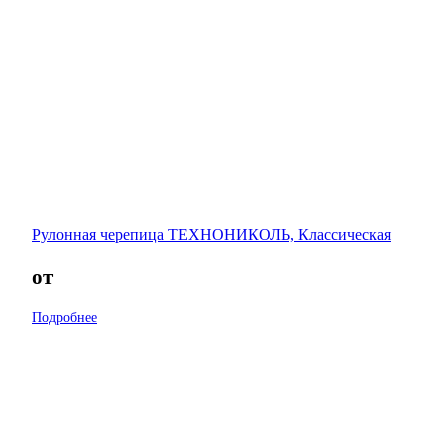
Рулонная черепица ТЕХНОНИКОЛЬ, Классическая
от
Подробнее