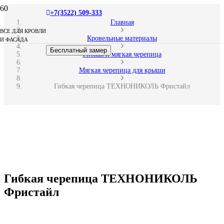
+7(3522) 509-333
Главная
ВСЕ ДЛЯ КРОВЛИ
Кровельные материалы
И ФАСАДА
Бесплатный замер
Гибкая и мягкая черепица
Мягкая черепица для крыши
Гибкая черепица ТЕХНОНИКОЛЬ Фристайл
Гибкая черепица ТЕХНОНИКОЛЬ
Фристайл