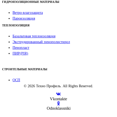
ГИДРОИЗОЛЯЦИОННЫЕ МАТЕРИАЛЫ
Ветро-влагозащита
Пароизоляция
ТЕПЛОИЗОЛЯЦИЯ
Базальтовая теплоизоляция
Экструдированный пенополистирол
Пенопласт
ПИР(PIR)
СТРОИТЕЛЬНЫЕ МАТЕРИАЛЫ
ОСП
© 2026 Техно Профиль. All Rights Reserved.
Vkontakte
Odnoklassniki