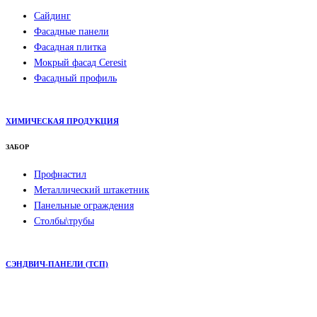
Сайдинг
Фасадные панели
Фасадная плитка
Мокрый фасад Ceresit
Фасадный профиль
ХИМИЧЕСКАЯ ПРОДУКЦИЯ
ЗАБОР
Профнастил
Металлический штакетник
Панельные ограждения
Столбы\трубы
СЭНДВИЧ-ПАНЕЛИ (ТСП)