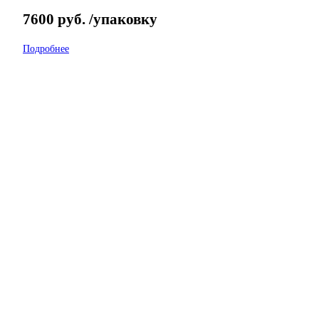
7600
руб.
/упаковку
Подробнее