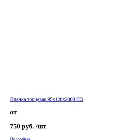
Планка торцевая 95х120х2000 ПЭ
от
750
руб.
/шт
Подробнее