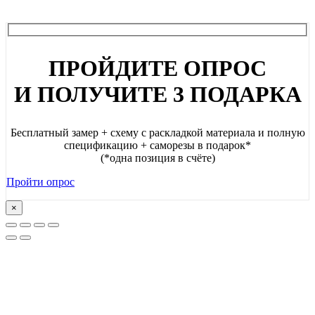
ПРОЙДИТЕ ОПРОС
И ПОЛУЧИТЕ 3 ПОДАРКА
Бесплатный замер + схему с раскладкой материала и полную
спецификацию + саморезы в подарок*
(*одна позиция в счёте)
Пройти опрос
×