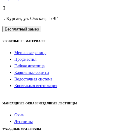
г. Курган, ул. Омская, 179Г
Бесплатный замер
КРОВЕЛЬНЫЕ МАТЕРИАЛЫ
Металлочерепица
Профнастил
Гибкая черепица
Карнизные софиты
Водосточная система
Кровельная вентиляция
МАНСАРДНЫЕ ОКНА И ЧЕРДАЧНЫЕ ЛЕСТНИЦЫ
Окна
Лестницы
ФАСАДНЫЕ МАТЕРИАЛЫ