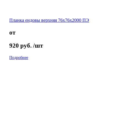
Планка ендовы верхняя 76х76х2000 ПЭ
от
920
руб.
/шт
Подробнее