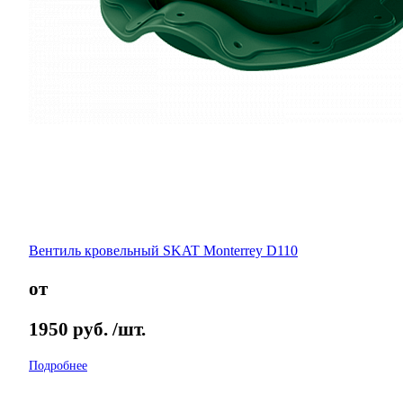
Вентиль кровельный SKAT Monterrey D110
от
1950
руб.
/шт.
Подробнее