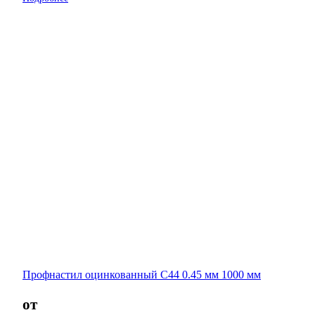
Профнастил оцинкованный С44 0.45 мм 1000 мм
от