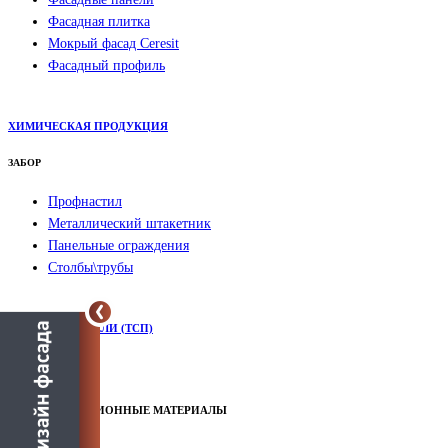
Фасадная плитка
Мокрый фасад Ceresit
Фасадный профиль
ХИМИЧЕСКАЯ ПРОДУКЦИЯ
ЗАБОР
Профнастил
Металлический штакетник
Панельные ограждения
Столбы\трубы
СЭНДВИЧ-ПАНЕЛИ (ТСП)
ГИДРОИЗОЛЯЦИОННЫЕ МАТЕРИАЛЫ