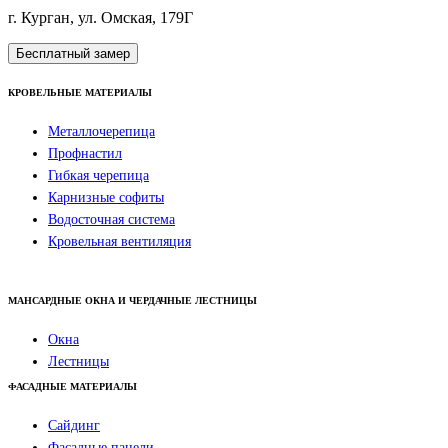
г. Курган, ул. Омская, 179Г
Бесплатный замер
КРОВЕЛЬНЫЕ МАТЕРИАЛЫ
Металлочерепица
Профнастил
Гибкая черепица
Карнизные софиты
Водосточная система
Кровельная вентиляция
МАНСАРДНЫЕ ОКНА И ЧЕРДАЧНЫЕ ЛЕСТНИЦЫ
Окна
Лестницы
ФАСАДНЫЕ МАТЕРИАЛЫ
Сайдинг
Фасадные панели