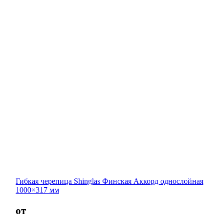
Гибкая черепица Shinglas Финская Аккорд однослойная
1000×317 мм
от