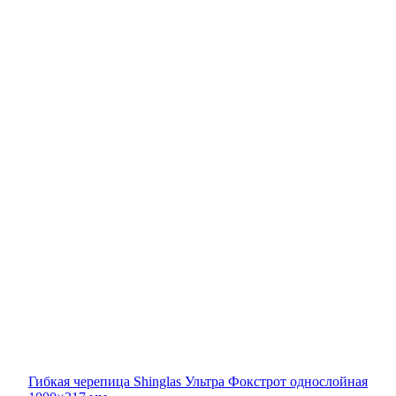
Гибкая черепица Shinglas Ультра Фокстрот однослойная