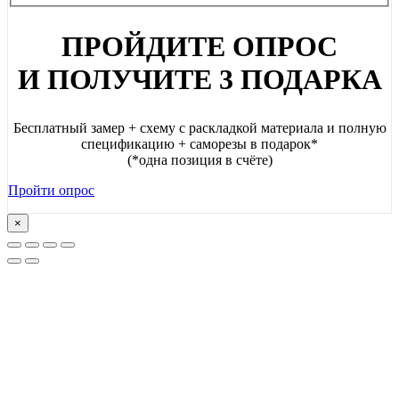
ПРОЙДИТЕ ОПРОС
И ПОЛУЧИТЕ 3 ПОДАРКА
Бесплатный замер + схему с раскладкой материала и полную
спецификацию + саморезы в подарок*
(*одна позиция в счёте)
Пройти опрос
×