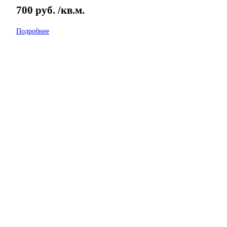
700
руб.
/кв.м.
Подробнее