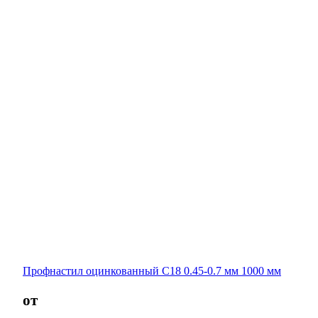
Профнастил оцинкованный С18 0.45-0.7 мм 1000 мм
от