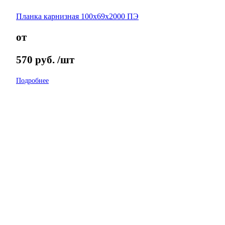
Планка карнизная 100х69х2000 ПЭ
от
570
руб.
/шт
Подробнее