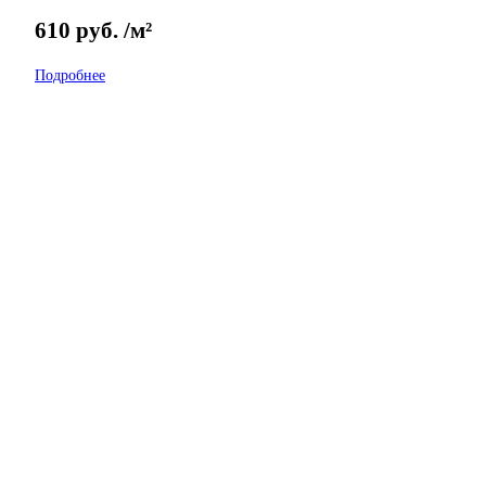
610
руб.
/м²
Подробнее