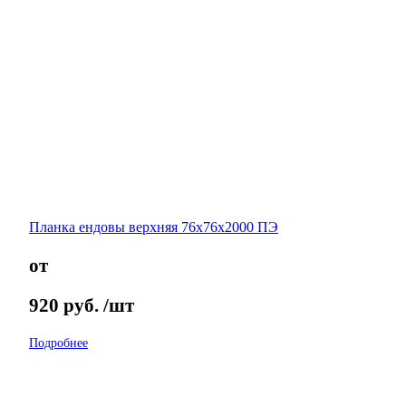
Планка ендовы верхняя 76х76х2000 ПЭ
от
920
руб.
/шт
Подробнее