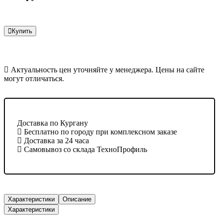
Купить
Актуальность цен уточняйте у менеджера. Цены на сайте
могут отличаться.
Доставка по Кургану
Бесплатно по городу при комплексном заказе
Доставка за 24 часа
Самовывоз со склада ТехноПрофиль
Характеристики
Описание
Характеристики