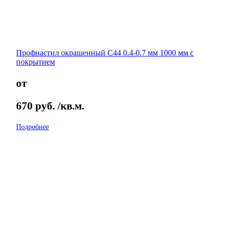
Профнастил окрашенный С44 0.4-0.7 мм 1000 мм с
покрытием
от
670
руб.
/кв.м.
Подробнее