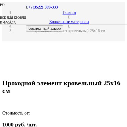
+7(3522) 509-333
Главная
ВСЕ ДЛЯ КРОВЛИ
Кровельные материалы
И ФАСАДА
Бесплатный замер
Проходной элемент кровельный 25х16 см
Проходной элемент кровельный 25х16
см
Стоимость от:
1000
руб.
/шт.