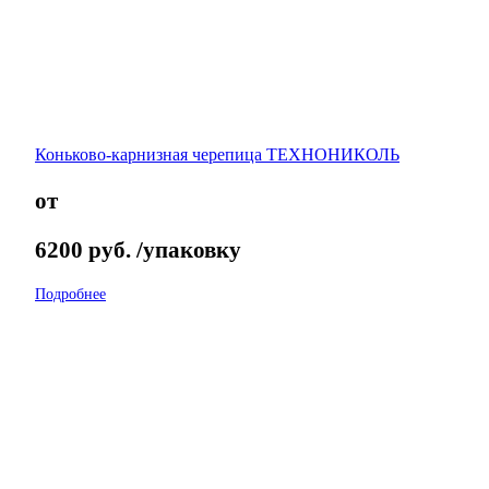
Коньково-карнизная черепица ТЕХНОНИКОЛЬ
от
6200
руб.
/упаковку
Подробнее