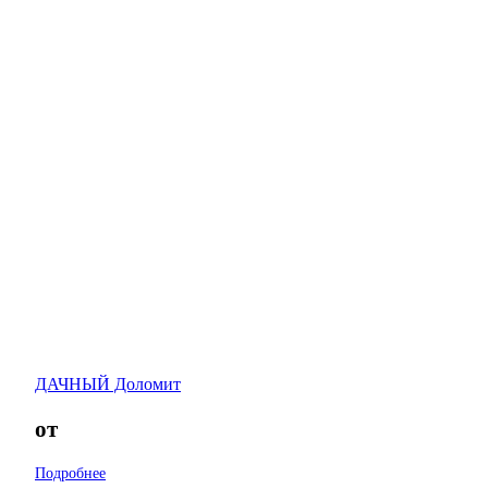
ДАЧНЫЙ Доломит
от
Подробнее