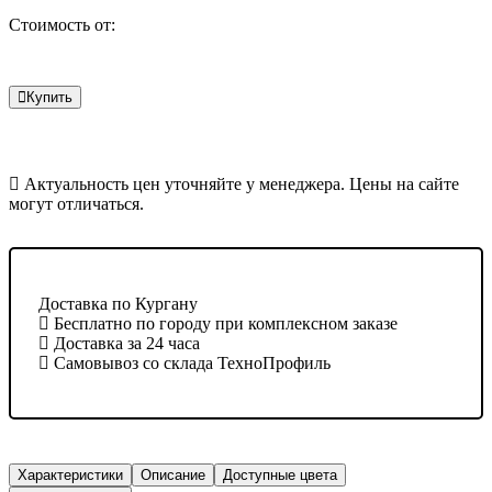
Стоимость от:
Купить
Актуальность цен уточняйте у менеджера. Цены на сайте
могут отличаться.
Доставка по Кургану
Бесплатно по городу при комплексном заказе
Доставка за 24 часа
Самовывоз со склада ТехноПрофиль
Характеристики
Описание
Доступные цвета