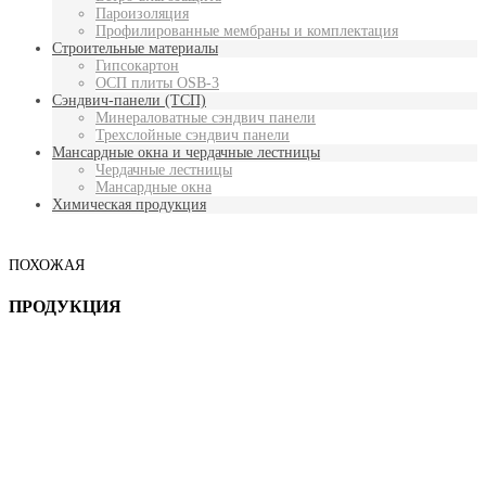
Пароизоляция
Профилированные мембраны и комплектация
Строительные материалы
Гипсокартон
ОСП плиты OSB-3
Сэндвич-панели (ТСП)
Минераловатные сэндвич панели
Трехслойные сэндвич панели
Мансардные окна и чердачные лестницы
Чердачные лестницы
Мансардные окна
Химическая продукция
ПОХОЖАЯ
ПРОДУКЦИЯ