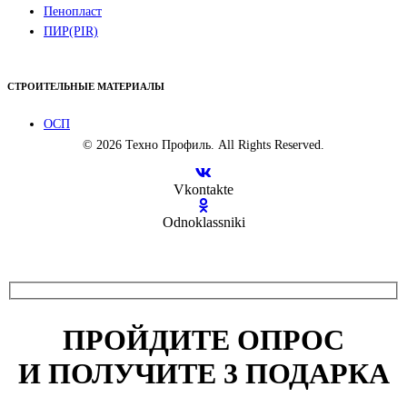
Пенопласт
ПИР(PIR)
СТРОИТЕЛЬНЫЕ МАТЕРИАЛЫ
ОСП
© 2026 Техно Профиль. All Rights Reserved.
Vkontakte
Odnoklassniki
ПРОЙДИТЕ ОПРОС
И ПОЛУЧИТЕ 3 ПОДАРКА