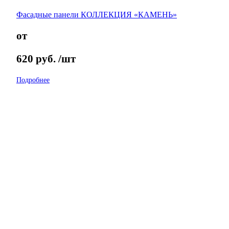
Фасадные панели КОЛЛЕКЦИЯ «КАМЕНЬ»
от
620
руб.
/шт
Подробнее