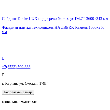
Сайдинг Docke LUX под дерево блок-хаус D4.7T 3600×243 мм
Фасадная плитка Технониколь HAUBERK Камень 1000х250
мм
+7(3522) 509-333
г. Курган, ул. Омская, 179Г
Бесплатный замер
КРОВЕЛЬНЫЕ МАТЕРИАЛЫ