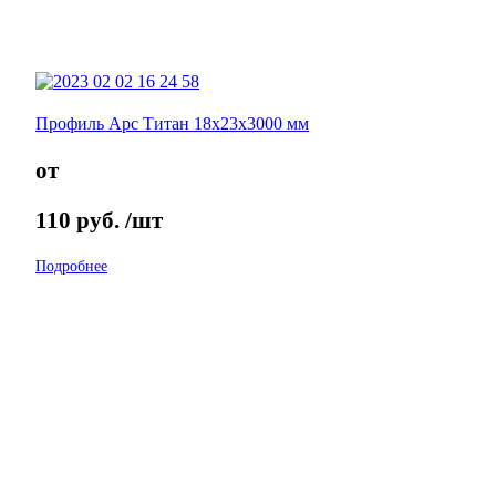
Профиль Арс Титан 18х23х3000 мм
от
110
руб.
/шт
Подробнее