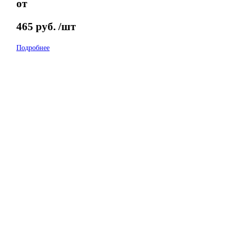
от
465
руб.
/шт
Подробнее