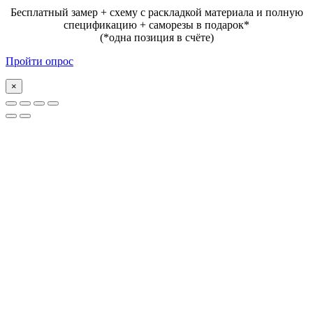
Бесплатный замер + схему с раскладкой материала и полную
спецификацию + саморезы в подарок*
(*одна позиция в счёте)
Пройти опрос
×