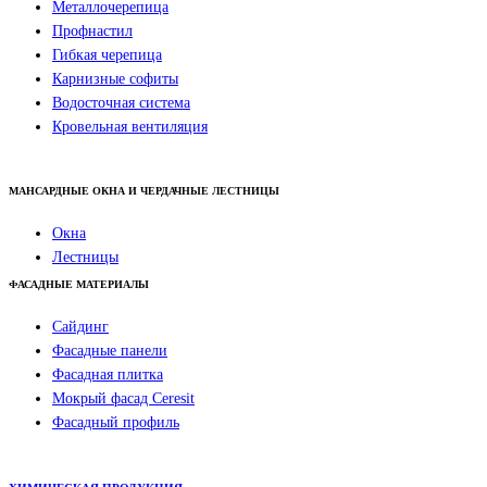
Металлочерепица
Профнастил
Гибкая черепица
Карнизные софиты
Водосточная система
Кровельная вентиляция
МАНСАРДНЫЕ ОКНА И ЧЕРДАЧНЫЕ ЛЕСТНИЦЫ
Окна
Лестницы
ФАСАДНЫЕ МАТЕРИАЛЫ
Сайдинг
Фасадные панели
Фасадная плитка
Мокрый фасад Ceresit
Фасадный профиль