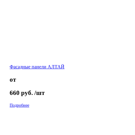
Фасадные панели АЛТАЙ
от
660
руб.
/шт
Подробнее