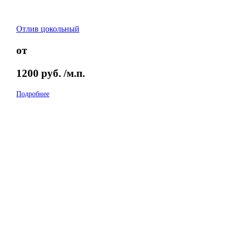
Отлив цокольный
от
1200
руб.
/м.п.
Подробнее