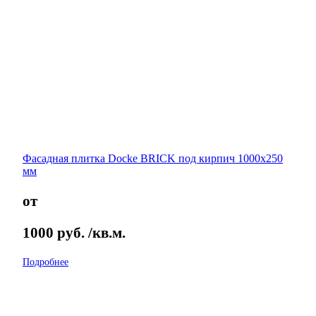
Фасадная плитка Docke BRICK под кирпич 1000х250
мм
от
1000
руб.
/кв.м.
Подробнее