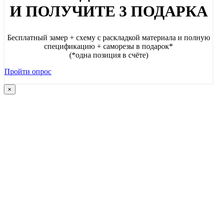
И ПОЛУЧИТЕ 3 ПОДАРКА
Бесплатный замер + схему с раскладкой материала и полную
спецификацию + саморезы в подарок*
(*одна позиция в счёте)
Пройти опрос
×