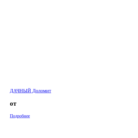
ДАЧНЫЙ Доломит
от
Подробнее