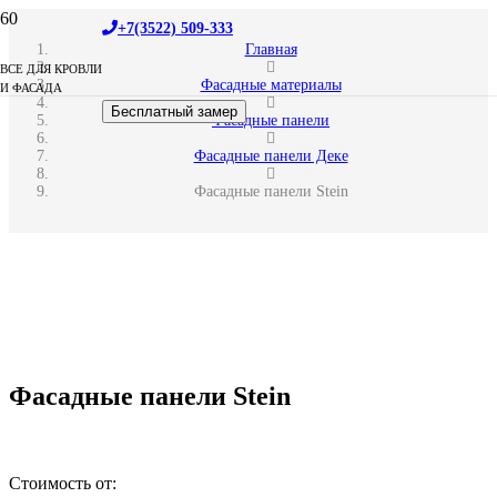
+7(3522) 509-333
Главная
ВСЕ ДЛЯ КРОВЛИ
Фасадные материалы
И ФАСАДА
Бесплатный замер
Фасадные панели
Фасадные панели Деке
Фасадные панели Stein
Фасадные панели Stein
Стоимость от: