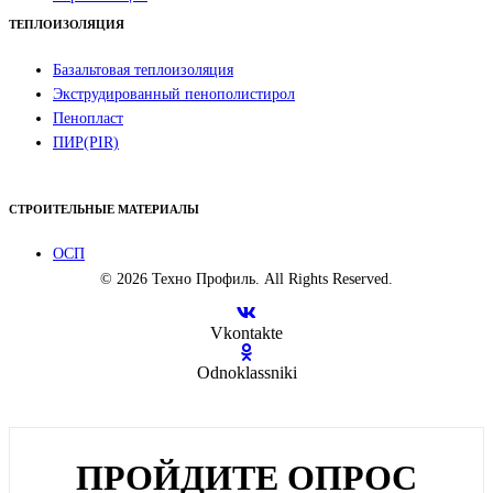
ТЕПЛОИЗОЛЯЦИЯ
Базальтовая теплоизоляция
Экструдированный пенополистирол
Пенопласт
ПИР(PIR)
СТРОИТЕЛЬНЫЕ МАТЕРИАЛЫ
ОСП
© 2026 Техно Профиль. All Rights Reserved.
Vkontakte
Odnoklassniki
ПРОЙДИТЕ ОПРОС