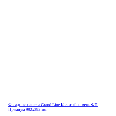
Фасадные панели Grand Line Колотый камень ФП
Премиум 992х392 мм