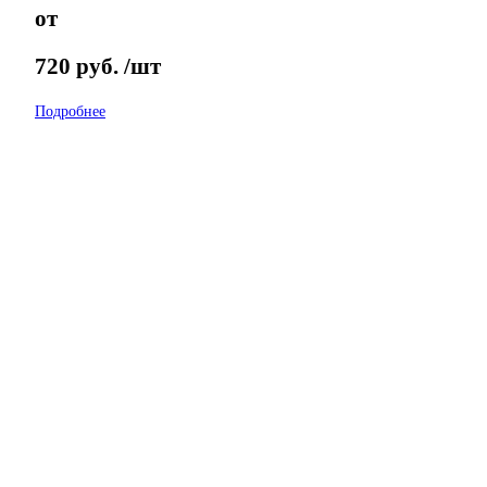
от
720
руб.
/шт
Подробнее