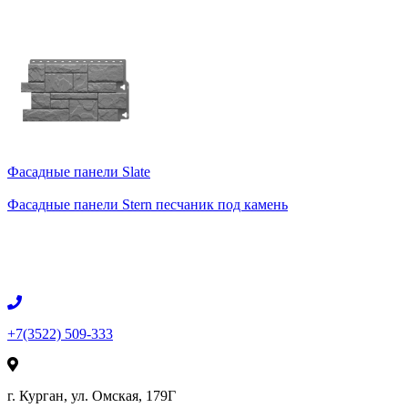
Фасадные панели Slate
Фасадные панели Stern песчаник под камень
+7(3522) 509-333
г. Курган, ул. Омская, 179Г