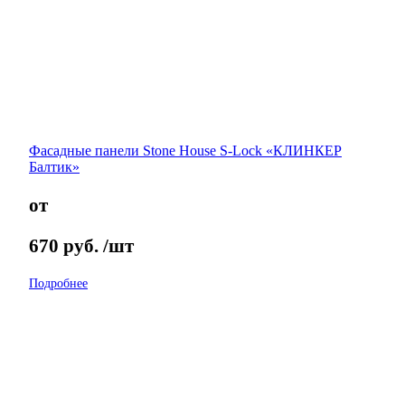
Фасадные панели Stone House S-Lock «КЛИНКЕР
Балтик»
от
670
руб.
/шт
Подробнее