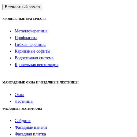
Бесплатный замер
КРОВЕЛЬНЫЕ МАТЕРИАЛЫ
Металлочерепица
Профнастил
Гибкая черепица
Карнизные софиты
Водосточная система
Кровельная вентиляция
МАНСАРДНЫЕ ОКНА И ЧЕРДАЧНЫЕ ЛЕСТНИЦЫ
Окна
Лестницы
ФАСАДНЫЕ МАТЕРИАЛЫ
Сайдинг
Фасадные панели
Фасадная плитка