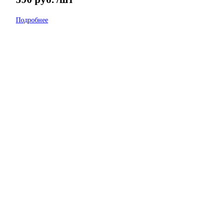
Подробнее