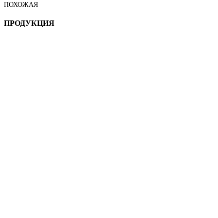
ПОХОЖАЯ
ПРОДУКЦИЯ