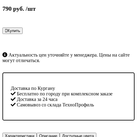
790
руб.
/шт
Купить
Актуальность цен уточняйте у менеджера. Цены на сайте
могут отличаться.
Доставка по Кургану
Бесплатно по городу при комплексном заказе
Доставка за 24 часа
Самовывоз со склада ТехноПрофиль
Характеристики
Описание
Доступные цвета