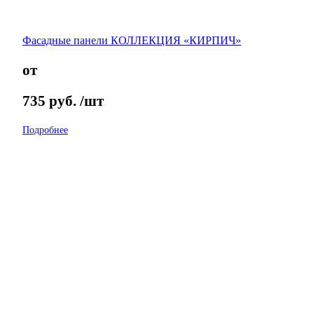
Фасадные панели КОЛЛЕКЦИЯ «КИРПИЧ»
от
735
руб.
/шт
Подробнее