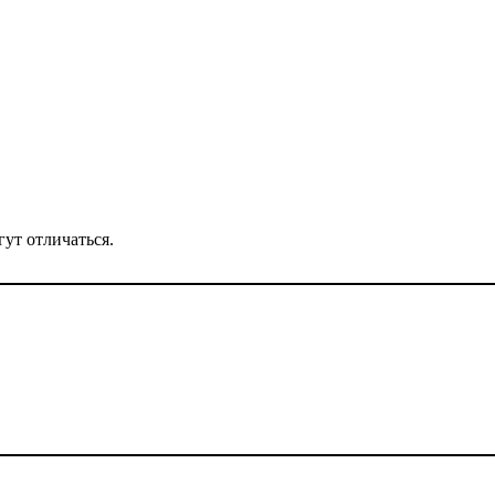
ут отличаться.