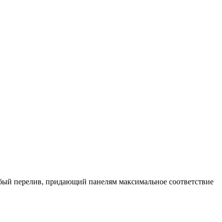
обый перелив, придающий панелям максимальное соответствие